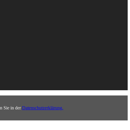
n Sie in der
Datenschutzerklärung.