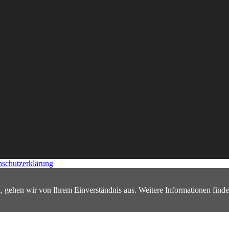
nschutzerklärung
, gehen wir von Ihrem Einverständnis aus. Weitere Informationen finde